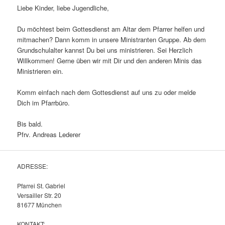
Liebe Kinder, liebe Jugendliche,
Du möchtest beim Gottesdienst am Altar dem Pfarrer helfen und
mitmachen? Dann komm in unsere Ministranten Gruppe. Ab dem
Grundschulalter kannst Du bei uns ministrieren. Sei Herzlich
Willkommen! Gerne üben wir mit Dir und den anderen Minis das
Ministrieren ein.
Komm einfach nach dem Gottesdienst auf uns zu oder melde
Dich im Pfarrbüro.
Bis bald.
Pfrv. Andreas Lederer
ADRESSE:
Pfarrei St. Gabriel
Versailler Str. 20
81677 München
KONTAKT: