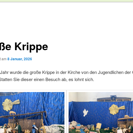
ße Krippe
ht am
8 Januar, 2026
 Jahr wurde die große Krippe in der Kirche von den Jugendlichen de
 Statten Sie dieser einen Besuch ab, es lohnt sich.